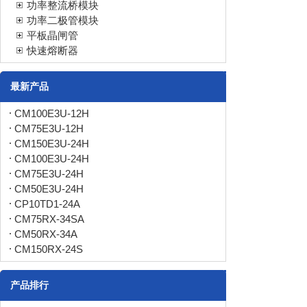
功率整流桥模块
功率二极管模块
平板晶闸管
快速熔断器
最新产品
CM100E3U-12H
CM75E3U-12H
CM150E3U-24H
CM100E3U-24H
CM75E3U-24H
CM50E3U-24H
CP10TD1-24A
CM75RX-34SA
CM50RX-34A
CM150RX-24S
产品排行